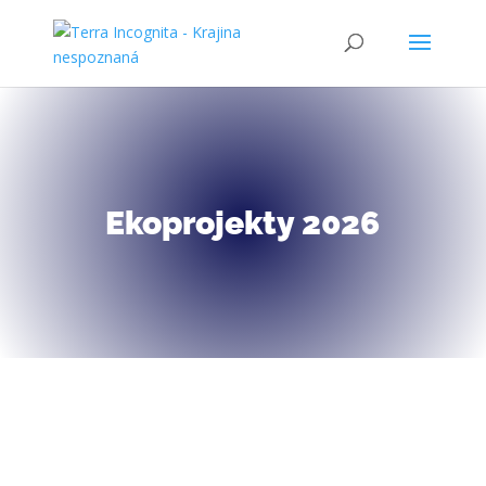
Ekoprojekty 2026