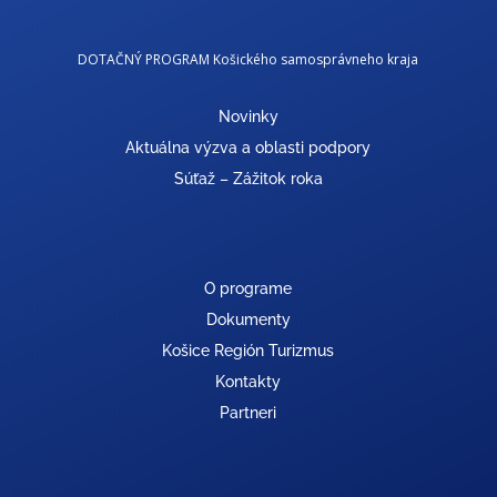
DOTAČNÝ PROGRAM Košického samosprávneho kraja
Novinky
Aktuálna výzva a oblasti podpory
Súťaž – Zážitok roka
O programe
Dokumenty
Košice Región Turizmus
Kontakty
Partneri