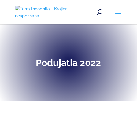
Podujatia 2022