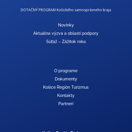
DOTAČNÝ PROGRAM Košického samosprávneho kraja
Novinky
Aktuálna výzva a oblasti podpory
Súťaž – Zážitok roka
O programe
Dokumenty
Košice Región Turizmus
Kontakty
Partneri