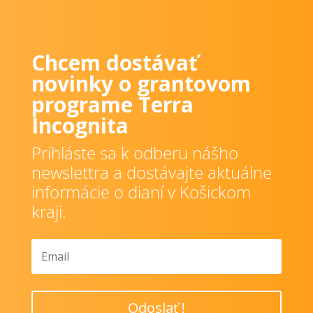
Chcem dostávať
novinky o grantovom
programe Terra
Incognita
Prihláste sa k odberu nášho
newslettra a dostávajte aktuálne
informácie o dianí v Košickom
kraji.
Odoslať !