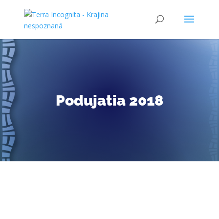
Podujatia 2018