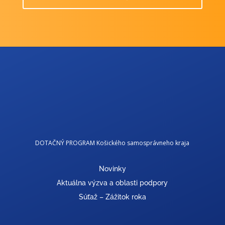
DOTAČNÝ PROGRAM Košického samosprávneho kraja
Novinky
Aktuálna výzva a oblasti podpory
Súťaž – Zážitok roka