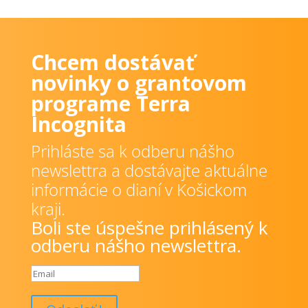
Chcem dostávať
novinky o grantovom
programe Terra
Incognita
Prihláste sa k odberu nášho
newslettra a dostávajte aktuálne
informácie o dianí v Košickom
kraji.
Boli ste úspešne prihlásený k
odberu nášho newslettra.