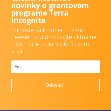
novinky o grantovom
programe Terra
Incognita
Prihláste sa k odberu nášho
newslettra a dostávajte aktuálne
informácie o dianí v Košickom
kraji.
Odoslať !