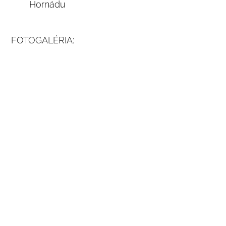
Hornádu
FOTOGALÉRIA: