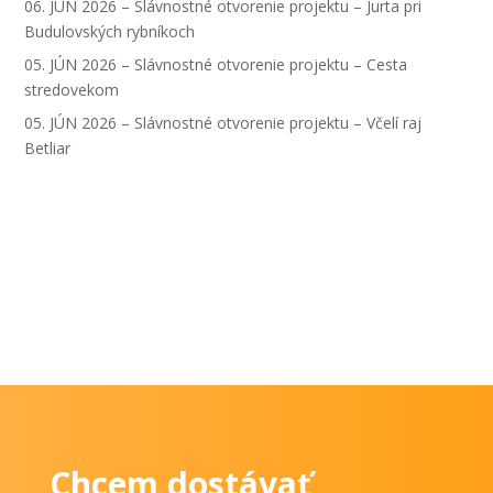
06. JÚN 2026 – Slávnostné otvorenie projektu – Jurta pri
Budulovských rybníkoch
05. JÚN 2026 – Slávnostné otvorenie projektu – Cesta
stredovekom
05. JÚN 2026 – Slávnostné otvorenie projektu – Včelí raj
Betliar
Chcem dostávať