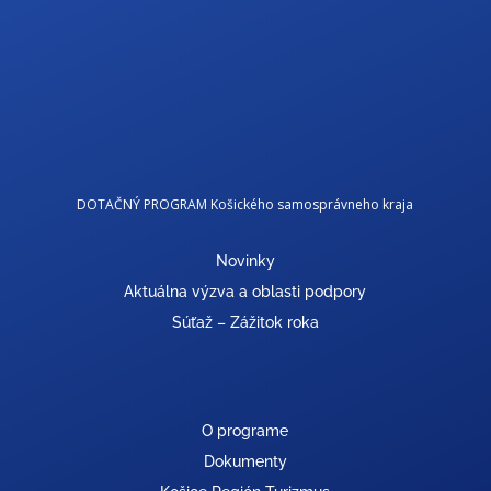
DOTAČNÝ PROGRAM Košického samosprávneho kraja
Novinky
Aktuálna výzva a oblasti podpory
Súťaž – Zážitok roka
O programe
Dokumenty