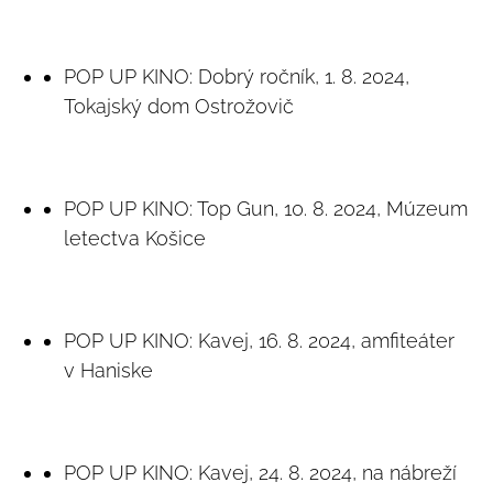
POP UP KINO: Dobrý ročník, 1. 8. 2024,
Tokajský dom Ostrožovič
POP UP KINO: Top Gun, 10. 8. 2024, Múzeum
letectva Košice
POP UP KINO: Kavej, 16. 8. 2024, amfiteáter
v Haniske
POP UP KINO: Kavej, 24. 8. 2024, na nábreží