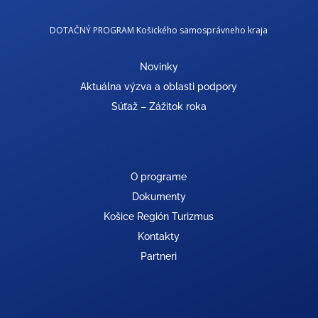
DOTAČNÝ PROGRAM Košického samosprávneho kraja
Novinky
Aktuálna výzva a oblasti podpory
Súťaž – Zážitok roka
O programe
Dokumenty
Košice Región Turizmus
Kontakty
Partneri