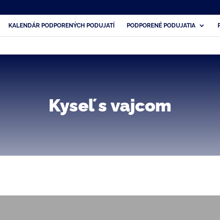
KALENDÁR PODPORENÝCH PODUJATÍ
PODPORENÉ PODUJATIA
Kyseľ s vajcom