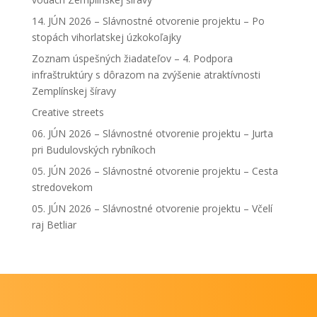
14. JÚN 2026 – Slávnostné otvorenie projektu – Po
stopách vihorlatskej úzkokoľajky
Zoznam úspešných žiadateľov – 4. Podpora
infraštruktúry s dôrazom na zvýšenie atraktívnosti
Zemplínskej šíravy
Creative streets
06. JÚN 2026 – Slávnostné otvorenie projektu – Jurta
pri Budulovských rybníkoch
05. JÚN 2026 – Slávnostné otvorenie projektu – Cesta
stredovekom
05. JÚN 2026 – Slávnostné otvorenie projektu – Včelí
raj Betliar