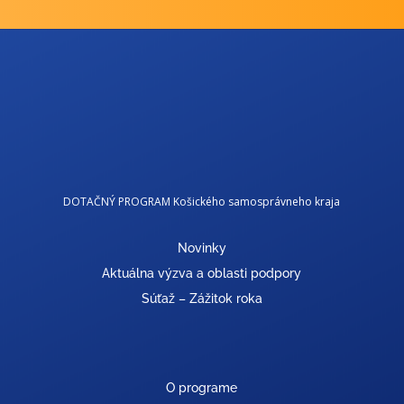
DOTAČNÝ PROGRAM Košického samosprávneho kraja
Novinky
Aktuálna výzva a oblasti podpory
Súťaž – Zážitok roka
O programe