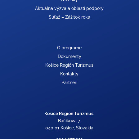
Aktuálna výzva a oblasti podpory
Súťaž – Zážitok roka
O programe
Dokumenty
Košice Región Turizmus
Kontakty
Partneri
Košice Región Turizmus,
Bačíkova 7,
040 01 Košice, Slovakia