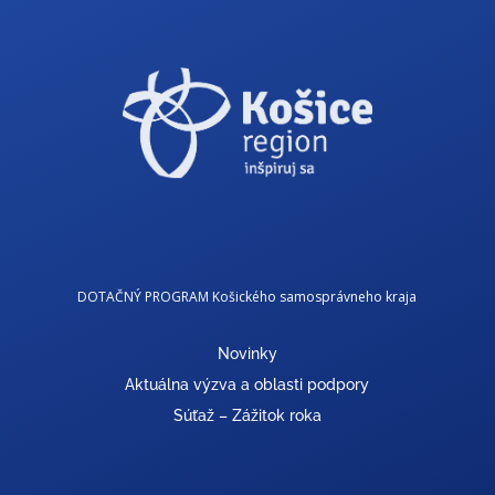
DOTAČNÝ PROGRAM Košického samosprávneho kraja
Novinky
Aktuálna výzva a oblasti podpory
Súťaž – Zážitok roka