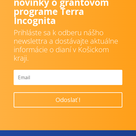
novinky o grantovom
programe Terra
Incognita
Prihláste sa k odberu nášho
newslettra a dostávajte aktuálne
informácie o dianí v Košickom
kraji.
Odoslať !