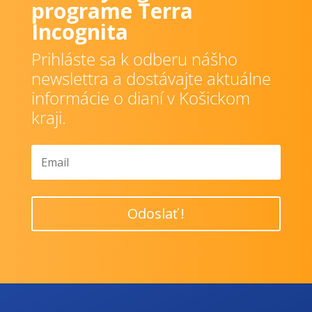
programe Terra
Incognita
Prihláste sa k odberu nášho
newslettra a dostávajte aktuálne
informácie o dianí v Košickom
kraji.
Odoslať !