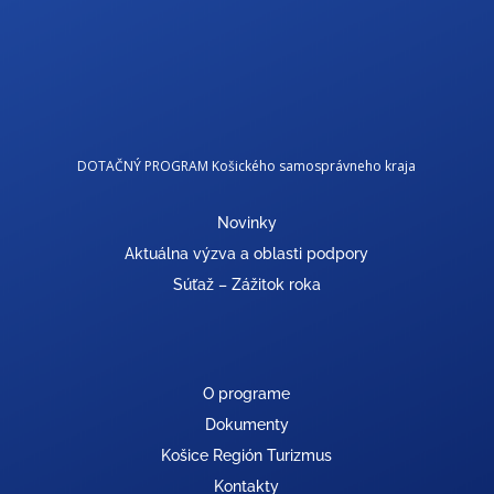
DOTAČNÝ PROGRAM Košického samosprávneho kraja
Novinky
Aktuálna výzva a oblasti podpory
Súťaž – Zážitok roka
O programe
Dokumenty
Košice Región Turizmus
Kontakty