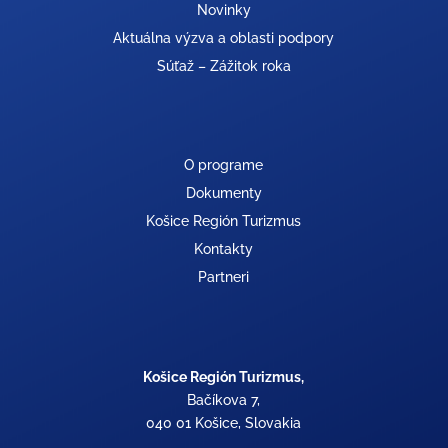
Novinky
Aktuálna výzva a oblasti podpory
Súťaž – Zážitok roka
O programe
Dokumenty
Košice Región Turizmus
Kontakty
Partneri
Košice Región Turizmus,
Bačíkova 7,
040 01 Košice, Slovakia