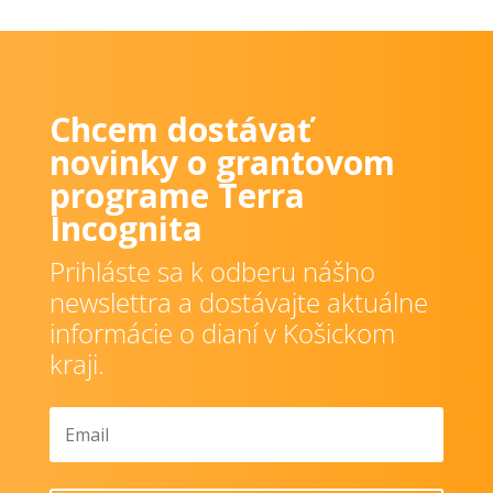
Chcem dostávať
novinky o grantovom
programe Terra
Incognita
Prihláste sa k odberu nášho
newslettra a dostávajte aktuálne
informácie o dianí v Košickom
kraji.