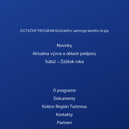
DOTAČNÝ PROGRAM Košického samosprávneho kraja
Novinky
Aktuálna výzva a oblasti podpory
Súťaž – Zážitok roka
O programe
Dokumenty
Košice Región Turizmus
Kontakty
Partneri