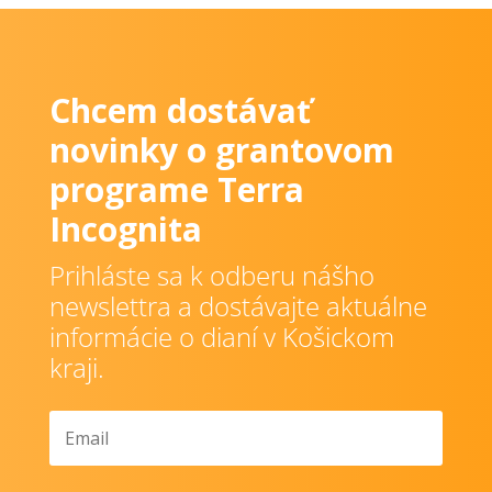
Chcem dostávať
novinky o grantovom
programe Terra
Incognita
Prihláste sa k odberu nášho
newslettra a dostávajte aktuálne
informácie o dianí v Košickom
kraji.