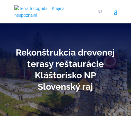
Rekonštrukcia drevenej
terasy reštaurácie
Kláštorisko NP
Slovenský raj