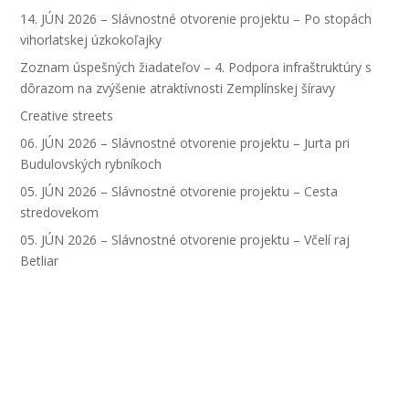
14. JÚN 2026 – Slávnostné otvorenie projektu – Po stopách
vihorlatskej úzkokoľajky
Zoznam úspešných žiadateľov – 4. Podpora infraštruktúry s
dôrazom na zvýšenie atraktívnosti Zemplínskej šíravy
Creative streets
06. JÚN 2026 – Slávnostné otvorenie projektu – Jurta pri
Budulovských rybníkoch
05. JÚN 2026 – Slávnostné otvorenie projektu – Cesta
stredovekom
05. JÚN 2026 – Slávnostné otvorenie projektu – Včelí raj
Betliar