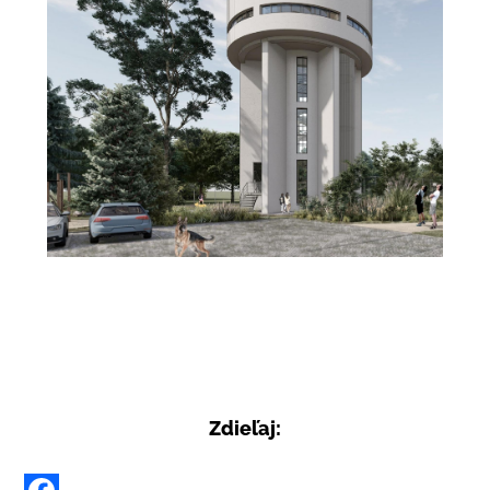
Zdieľaj: