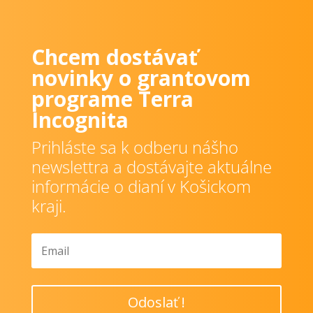
Chcem dostávať
novinky o grantovom
programe Terra
Incognita
Prihláste sa k odberu nášho
newslettra a dostávajte aktuálne
informácie o dianí v Košickom
kraji.
Odoslať !