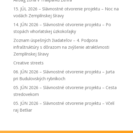
15. JÚL 2026 – Slávnostné otvorenie projektu – Noc na
vodách Zemplínskej šíravy
14. JÚN 2026 – Slávnostné otvorenie projektu – Po
stopách vihorlatskej úzkokoľajky
Zoznam úspešných žiadateľov – 4. Podpora
infraštruktúry s dôrazom na zvýšenie atraktívnosti
Zemplínskej šíravy
Creative streets
06. JÚN 2026 – Slávnostné otvorenie projektu – Jurta
pri Budulovských rybníkoch
05. JÚN 2026 – Slávnostné otvorenie projektu – Cesta
stredovekom
05. JÚN 2026 – Slávnostné otvorenie projektu – Včelí
raj Betliar