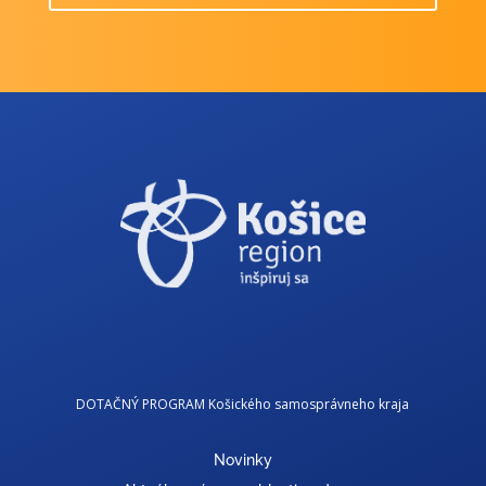
DOTAČNÝ PROGRAM Košického samosprávneho kraja
Novinky