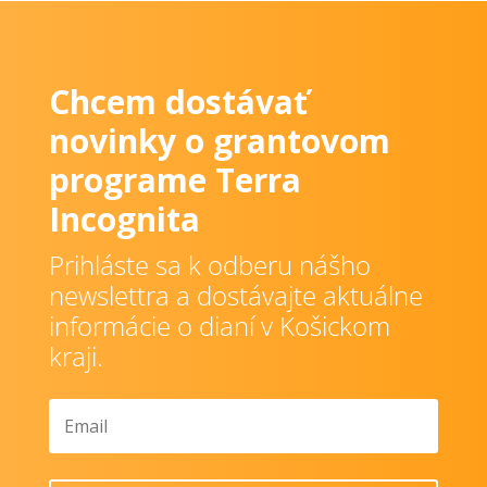
Chcem dostávať
novinky o grantovom
programe Terra
Incognita
Prihláste sa k odberu nášho
newslettra a dostávajte aktuálne
informácie o dianí v Košickom
kraji.