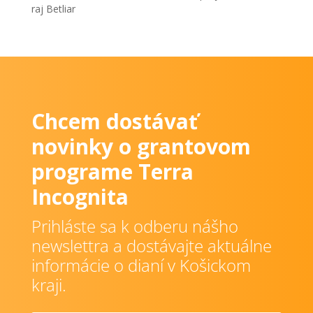
raj Betliar
Chcem dostávať
novinky o grantovom
programe Terra
Incognita
Prihláste sa k odberu nášho
newslettra a dostávajte aktuálne
informácie o dianí v Košickom
kraji.