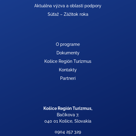
Aktuálna výzva a oblasti podpory
Súťaž – Zážitok roka
O programe
Dokumenty
Košice Región Turizmus
Kontakty
Partneri
Košice Región Turizmus,
Bačíkova 7,
040 01 Košice, Slovakia
0904 257 329