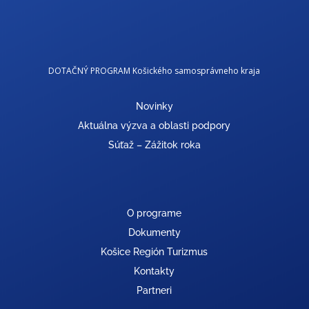
DOTAČNÝ PROGRAM Košického samosprávneho kraja
Novinky
Aktuálna výzva a oblasti podpory
Súťaž – Zážitok roka
O programe
Dokumenty
Košice Región Turizmus
Kontakty
Partneri