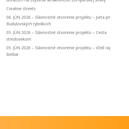
Creative streets
06. JÚN 2026 – Slávnostné otvorenie projektu – Jurta pri
Budulovských rybníkoch
05. JÚN 2026 – Slávnostné otvorenie projektu – Cesta
stredovekom
05. JÚN 2026 – Slávnostné otvorenie projektu – Včelí raj
Betliar