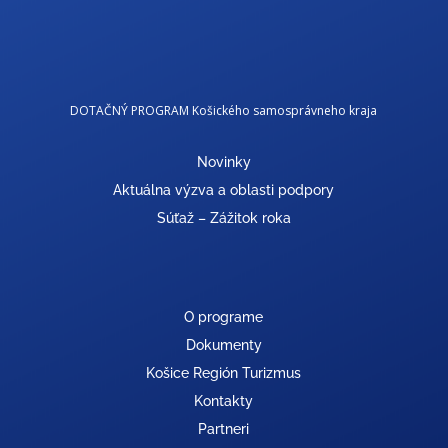
DOTAČNÝ PROGRAM Košického samosprávneho kraja
Novinky
Aktuálna výzva a oblasti podpory
Súťaž – Zážitok roka
O programe
Dokumenty
Košice Región Turizmus
Kontakty
Partneri